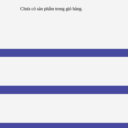
Chưa có sản phẩm trong giỏ hàng.