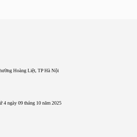
hường Hoàng Liệt, TP Hà Nội
hứ 4 ngày 09 tháng 10 năm 2025