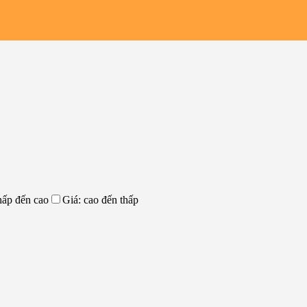
hấp đến cao
Giá: cao đến thấp