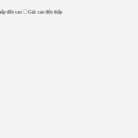
hấp đến cao
Giá: cao đến thấp