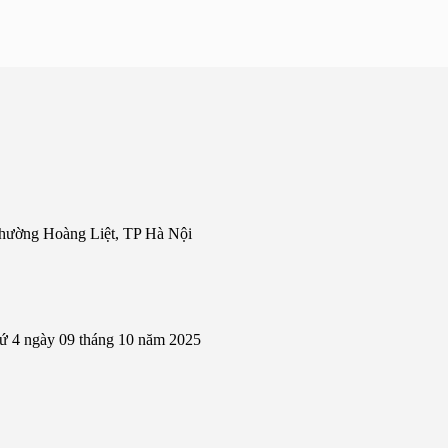
hường Hoàng Liệt, TP Hà Nội
hứ 4 ngày 09 tháng 10 năm 2025