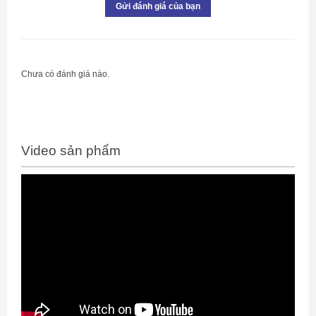
Gửi đánh giá của bạn
Chưa có đánh giá nào.
Video sản phẩm