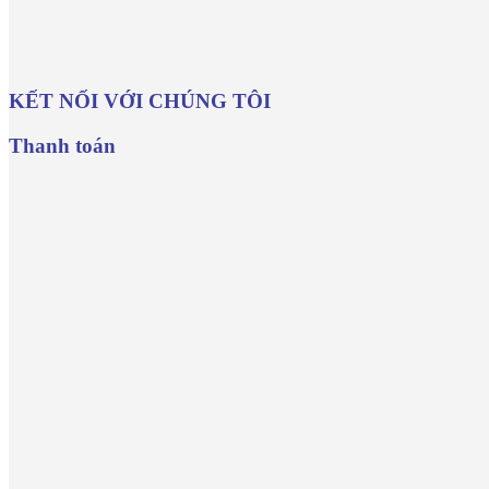
KẾT NỐI VỚI CHÚNG TÔI
Thanh toán