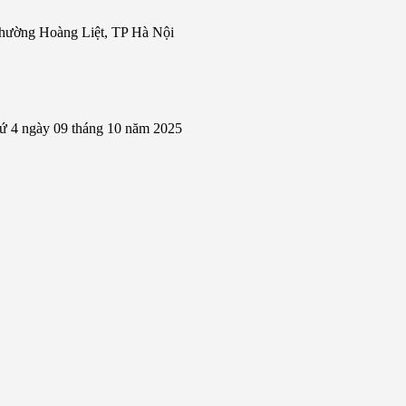
hường Hoàng Liệt, TP Hà Nội
hứ 4 ngày 09 tháng 10 năm 2025